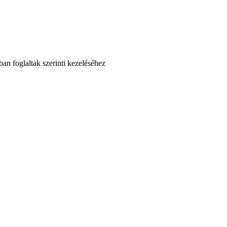
an foglaltak szerinti kezeléséhez