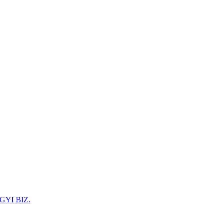
GYI BIZ.