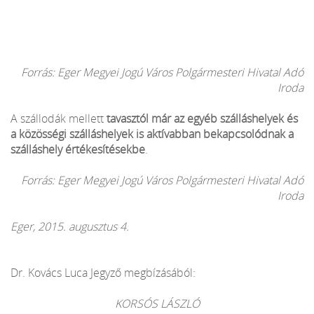
Forrás: Eger Megyei Jogú Város Polgármesteri Hivatal Adó
Iroda
A szállodák mellett
tavasztól már az egyéb szálláshelyek és
a közösségi szálláshelyek is aktívabban bekapcsolódnak a
szálláshely értékesítésekbe
.
Forrás: Eger Megyei Jogú Város Polgármesteri Hivatal Adó
Iroda
Eger, 2015. augusztus 4.
Dr. Kovács Luca Jegyző megbízásából:
KORSÓS LÁSZLÓ