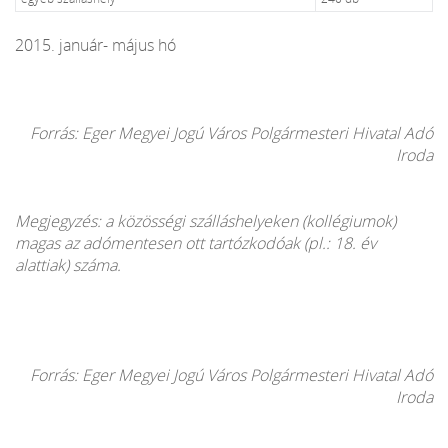
2015. január- május hó
Forrás: Eger Megyei Jogú Város Polgármesteri Hivatal Adó
Iroda
Megjegyzés: a közösségi szálláshelyeken (kollégiumok)
magas az adómentesen ott tartózkodóak (pl.: 18. év
alattiak) száma.
Forrás: Eger Megyei Jogú Város Polgármesteri Hivatal Adó
Iroda