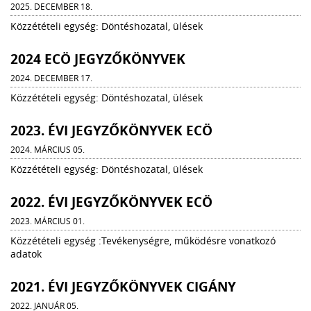
2025. DECEMBER 18.
Közzétételi egység: Döntéshozatal, ülések
2024 ECÖ JEGYZŐKÖNYVEK
2024. DECEMBER 17.
Közzétételi egység: Döntéshozatal, ülések
2023. ÉVI JEGYZŐKÖNYVEK ECÖ
2024. MÁRCIUS 05.
Közzétételi egység: Döntéshozatal, ülések
2022. ÉVI JEGYZŐKÖNYVEK ECÖ
2023. MÁRCIUS 01.
Közzétételi egység :Tevékenységre, működésre vonatkozó
adatok
2021. ÉVI JEGYZŐKÖNYVEK CIGÁNY
2022. JANUÁR 05.