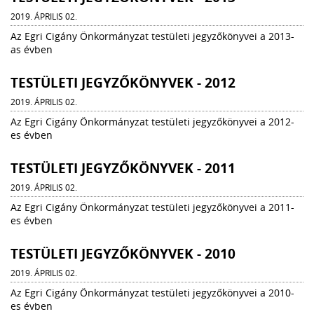
2019. ÁPRILIS 02.
Az Egri Cigány Önkormányzat testületi jegyzőkönyvei a 2013-
as évben
TESTÜLETI JEGYZŐKÖNYVEK - 2012
2019. ÁPRILIS 02.
Az Egri Cigány Önkormányzat testületi jegyzőkönyvei a 2012-
es évben
TESTÜLETI JEGYZŐKÖNYVEK - 2011
2019. ÁPRILIS 02.
Az Egri Cigány Önkormányzat testületi jegyzőkönyvei a 2011-
es évben
TESTÜLETI JEGYZŐKÖNYVEK - 2010
2019. ÁPRILIS 02.
Az Egri Cigány Önkormányzat testületi jegyzőkönyvei a 2010-
es évben