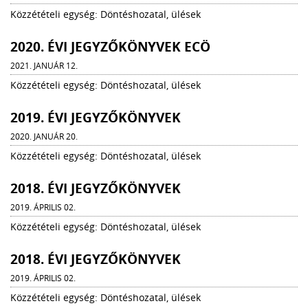
Közzétételi egység: Döntéshozatal, ülések
2020. ÉVI JEGYZŐKÖNYVEK ECÖ
2021. JANUÁR 12.
Közzétételi egység: Döntéshozatal, ülések
2019. ÉVI JEGYZŐKÖNYVEK
2020. JANUÁR 20.
Közzétételi egység: Döntéshozatal, ülések
2018. ÉVI JEGYZŐKÖNYVEK
2019. ÁPRILIS 02.
Közzétételi egység: Döntéshozatal, ülések
2018. ÉVI JEGYZŐKÖNYVEK
2019. ÁPRILIS 02.
Közzétételi egység: Döntéshozatal, ülések