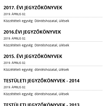
2017. ÉVI JEGYZŐKÖNYVEK
2019. ÁPRILIS 02.
Közzétételi egység: Döntéshozatal, ülések
2016.ÉVI JEGYZŐKÖNYVEK
2019. ÁPRILIS 02.
Közzétételi egység: Döntéshozatal, ülések
2015. ÉVI JEGYZŐKÖNYVEK
2019. ÁPRILIS 02.
Közzétételi egység: döntéshozatal, ülések
TESTÜLETI JEGYZŐKÖNYVEK - 2014
2019. ÁPRILIS 02.
Közzétételi egység: döntéshozatal, ülések
TESTÜLETI JEGYZŐKÖNYVEK - 2013