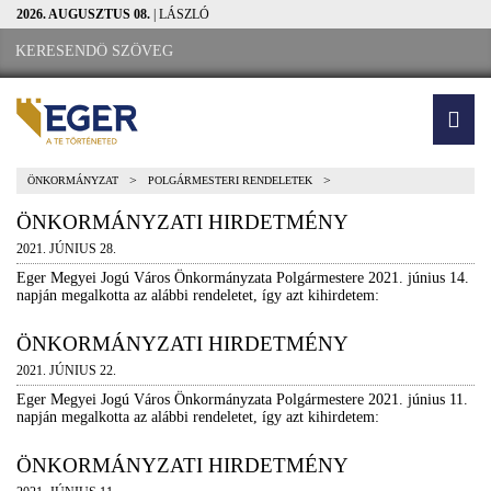
2026. AUGUSZTUS 08.
| LÁSZLÓ
>
>
ÖNKORMÁNYZAT
POLGÁRMESTERI RENDELETEK
ÖNKORMÁNYZATI HIRDETMÉNY
2021. JÚNIUS 28.
Eger Megyei Jogú Város Önkormányzata Polgármestere 2021. június 14.
napján megalkotta az alábbi rendeletet, így azt kihirdetem:
ÖNKORMÁNYZATI HIRDETMÉNY
2021. JÚNIUS 22.
Eger Megyei Jogú Város Önkormányzata Polgármestere 2021. június 11.
napján megalkotta az alábbi rendeletet, így azt kihirdetem:
ÖNKORMÁNYZATI HIRDETMÉNY