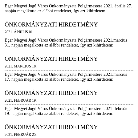
Eger Megyei Jogú Város Önkormányzata Polgármestere 2021. április 27.
napján megalkotta az alábbi rendeletet, így azt kihirdetem:
ÖNKORMÁNYZATI HIRDETMÉNY
2021. ÁPRILIS 01.
Eger Megyei Jogú Város Önkormányzata Polgármestere 2021.március
31. napján megalkotta az alábbi rendeletet, így azt kihirdetem:
ÖNKORMÁNYZATI HIRDETMÉNY
2021. MÁRCIUS 18.
Eger Megyei Jogú Város Önkormányzata Polgármestere 2021.március
17. napján megalkotta az alábbi rendeletet, így azt kihirdetem:
ÖNKORMÁNYZATI HIRDETMÉNY
2021. FEBRUÁR 19.
Eger Megyei Jogú Város Önkormányzata Polgármestere 2021. február
19. napján megalkotta az alábbi rendeletet, így azt kihirdetem:
ÖNKORMÁNYZATI HIRDETMÉNY
2021. FEBRUÁR 25.