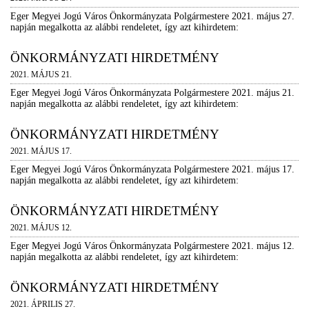
Eger Megyei Jogú Város Önkormányzata Polgármestere 2021. május 27.
napján megalkotta az alábbi rendeletet, így azt kihirdetem:
ÖNKORMÁNYZATI HIRDETMÉNY
2021. MÁJUS 21.
Eger Megyei Jogú Város Önkormányzata Polgármestere 2021. május 21.
napján megalkotta az alábbi rendeletet, így azt kihirdetem:
ÖNKORMÁNYZATI HIRDETMÉNY
2021. MÁJUS 17.
Eger Megyei Jogú Város Önkormányzata Polgármestere 2021. május 17.
napján megalkotta az alábbi rendeletet, így azt kihirdetem:
ÖNKORMÁNYZATI HIRDETMÉNY
2021. MÁJUS 12.
Eger Megyei Jogú Város Önkormányzata Polgármestere 2021. május 12.
napján megalkotta az alábbi rendeletet, így azt kihirdetem:
ÖNKORMÁNYZATI HIRDETMÉNY
2021. ÁPRILIS 27.