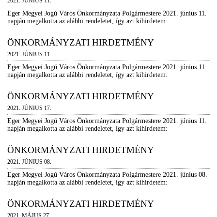
2021. JÚNIUS 11.
Eger Megyei Jogú Város Önkormányzata Polgármestere 2021. június 11.
napján megalkotta az alábbi rendeletet, így azt kihirdetem:
ÖNKORMÁNYZATI HIRDETMÉNY
2021. JÚNIUS 11.
Eger Megyei Jogú Város Önkormányzata Polgármestere 2021. június 11.
napján megalkotta az alábbi rendeletet, így azt kihirdetem:
ÖNKORMÁNYZATI HIRDETMÉNY
2021. JÚNIUS 17.
Eger Megyei Jogú Város Önkormányzata Polgármestere 2021. június 11.
napján megalkotta az alábbi rendeletet, így azt kihirdetem:
ÖNKORMÁNYZATI HIRDETMÉNY
2021. JÚNIUS 08.
Eger Megyei Jogú Város Önkormányzata Polgármestere 2021. június 08.
napján megalkotta az alábbi rendeletet, így azt kihirdetem:
ÖNKORMÁNYZATI HIRDETMÉNY
2021. MÁJUS 27.