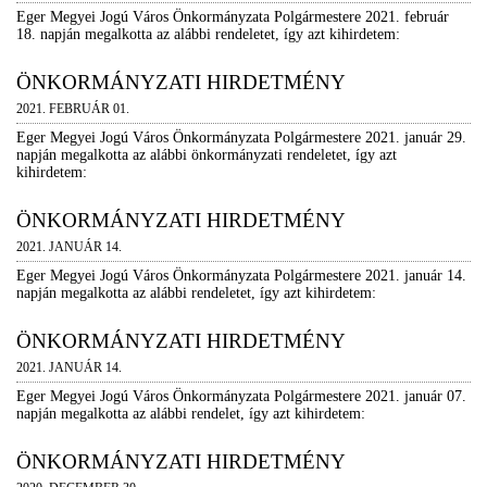
Eger Megyei Jogú Város Önkormányzata Polgármestere 2021. február
18. napján megalkotta az alábbi rendeletet, így azt kihirdetem:
ÖNKORMÁNYZATI HIRDETMÉNY
2021. FEBRUÁR 01.
Eger Megyei Jogú Város Önkormányzata Polgármestere 2021. január 29.
napján megalkotta az alábbi önkormányzati rendeletet, így azt
kihirdetem:
ÖNKORMÁNYZATI HIRDETMÉNY
2021. JANUÁR 14.
Eger Megyei Jogú Város Önkormányzata Polgármestere 2021. január 14.
napján megalkotta az alábbi rendeletet, így azt kihirdetem:
ÖNKORMÁNYZATI HIRDETMÉNY
2021. JANUÁR 14.
Eger Megyei Jogú Város Önkormányzata Polgármestere 2021. január 07.
napján megalkotta az alábbi rendelet, így azt kihirdetem:
ÖNKORMÁNYZATI HIRDETMÉNY