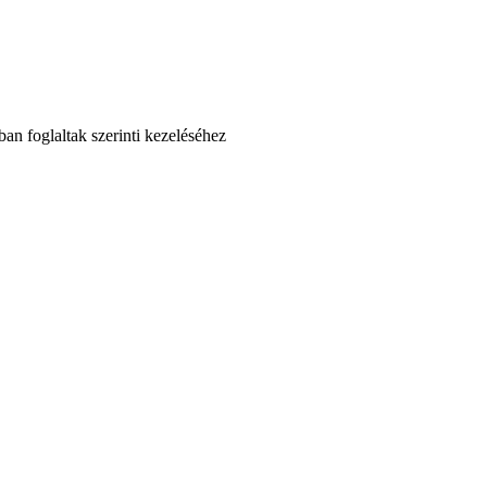
an foglaltak szerinti kezeléséhez