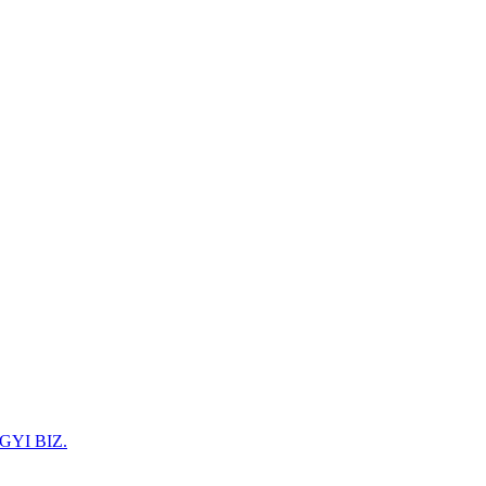
GYI BIZ.