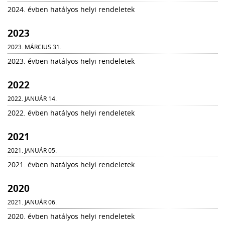
2024. évben hatályos helyi rendeletek
2023
2023. MÁRCIUS 31.
2023. évben hatályos helyi rendeletek
2022
2022. JANUÁR 14.
2022. évben hatályos helyi rendeletek
2021
2021. JANUÁR 05.
2021. évben hatályos helyi rendeletek
2020
2021. JANUÁR 06.
2020. évben hatályos helyi rendeletek