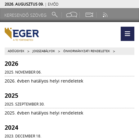
2026. AUGUSZTUS 09.
| EMŐD
>
>
>
ADÓÜGYEK
JOGSZABÁLYOK
ÖNKORMÁNYZATI RENDELETEK
2026
2025. NOVEMBER 06.
2026. évben hatályos helyi rendeletek
2025
2025. SZEPTEMBER 30.
2025. évben hatályos helyi rendeletek
2024
2023. DECEMBER 18.