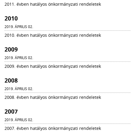
2011. évben hatályos önkormányzati rendeletek
2010
2019. ÁPRILIS 02.
2010. évben hatályos önkormányzati rendeletek
2009
2019. ÁPRILIS 02.
2009. évben hatályos önkormányzati rendeletek
2008
2019. ÁPRILIS 02.
2008. évben hatályos önkormányzati rendeletek
2007
2019. ÁPRILIS 02.
2007. évben hatályos önkormányzati rendeletek