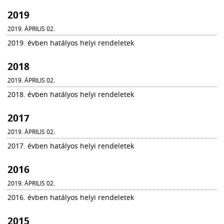
2019
2019. ÁPRILIS 02.
2019. évben hatályos helyi rendeletek
2018
2019. ÁPRILIS 02.
2018. évben hatályos helyi rendeletek
2017
2019. ÁPRILIS 02.
2017. évben hatályos helyi rendeletek
2016
2019. ÁPRILIS 02.
2016. évben hatályos helyi rendeletek
2015