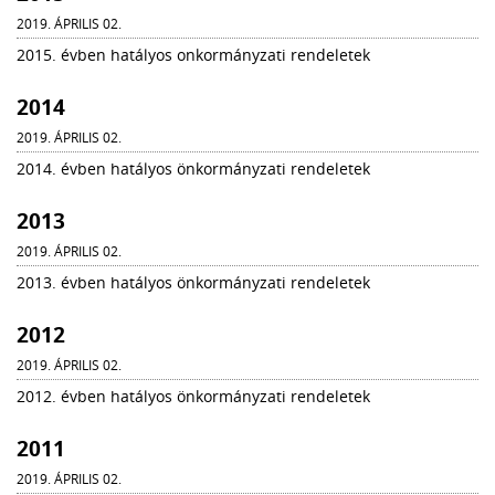
2019. ÁPRILIS 02.
2015. évben hatályos onkormányzati rendeletek
2014
2019. ÁPRILIS 02.
2014. évben hatályos önkormányzati rendeletek
2013
2019. ÁPRILIS 02.
2013. évben hatályos önkormányzati rendeletek
2012
2019. ÁPRILIS 02.
2012. évben hatályos önkormányzati rendeletek
2011
2019. ÁPRILIS 02.