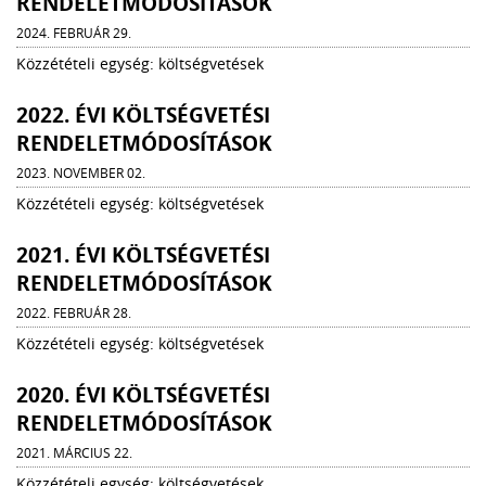
RENDELETMÓDOSÍTÁSOK
2024. FEBRUÁR 29.
Közzétételi egység: költségvetések
2022. ÉVI KÖLTSÉGVETÉSI
RENDELETMÓDOSÍTÁSOK
2023. NOVEMBER 02.
Közzétételi egység: költségvetések
2021. ÉVI KÖLTSÉGVETÉSI
RENDELETMÓDOSÍTÁSOK
2022. FEBRUÁR 28.
Közzétételi egység: költségvetések
2020. ÉVI KÖLTSÉGVETÉSI
RENDELETMÓDOSÍTÁSOK
2021. MÁRCIUS 22.
Közzétételi egység: költségvetések