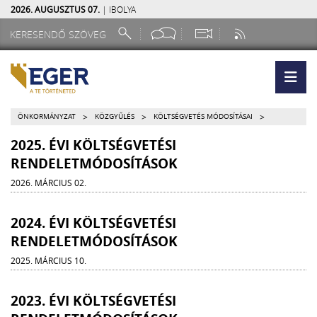
2026. AUGUSZTUS 07.
| IBOLYA
>
>
>
ÖNKORMÁNYZAT
KÖZGYŰLÉS
KÖLTSÉGVETÉS MÓDOSÍTÁSAI
2025. ÉVI KÖLTSÉGVETÉSI
RENDELETMÓDOSÍTÁSOK
2026. MÁRCIUS 02.
2024. ÉVI KÖLTSÉGVETÉSI
RENDELETMÓDOSÍTÁSOK
2025. MÁRCIUS 10.
2023. ÉVI KÖLTSÉGVETÉSI