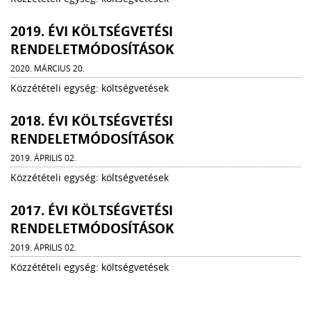
2019. ÉVI KÖLTSÉGVETÉSI
RENDELETMÓDOSÍTÁSOK
2020. MÁRCIUS 20.
Közzétételi egység: költségvetések
2018. ÉVI KÖLTSÉGVETÉSI
RENDELETMÓDOSÍTÁSOK
2019. ÁPRILIS 02.
Közzétételi egység: költségvetések
2017. ÉVI KÖLTSÉGVETÉSI
RENDELETMÓDOSÍTÁSOK
2019. ÁPRILIS 02.
Közzétételi egység: költségvetések