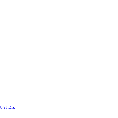
GYI BIZ.