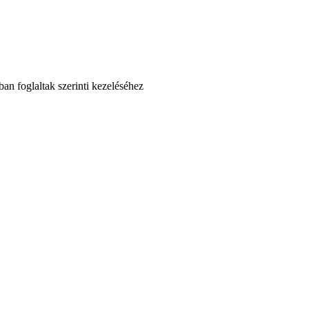
an foglaltak szerinti kezeléséhez