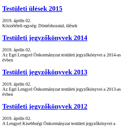
Testületi ülések 2015
2019. április 02.
Közzétételi egység: Döntéshozatal, ülések
Testületi jegyzőkönyvek 2014
2019. április 02.
Az Egri Lengyel Önkormányzat testületi jegyzőkönyvei a 2014-as
évben
Testületi jegyzőkönyvek 2013
2019. április 02.
Az Egri Lengyel Önkormányzat testületi jegyzőkönyvei a 2013-as
évben
Testületi jegyzőkönyvek 2012
2019. április 02.
A Lengyel Kisebbségi Önkormányzat testületi jegyzőkönyvei a