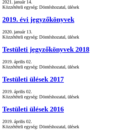
2021. január 14.
Közzétételi egység: Döntéshozatal, ülések
2019. évi jegyzőkönyvek
2020. január 13.
Közzétételi egység: Döntéshozatal, ülések
Testületi jegyzőkönyvek 2018
2019. április 02.
Közzétételi egység: Döntéshozatal, ülések
Testületi ülések 2017
2019. április 02.
Közzétételi egység: Döntéshozatal, ülések
Testületi ülések 2016
2019. április 02.
Közzétételi egység: Döntéshozatal, ülések