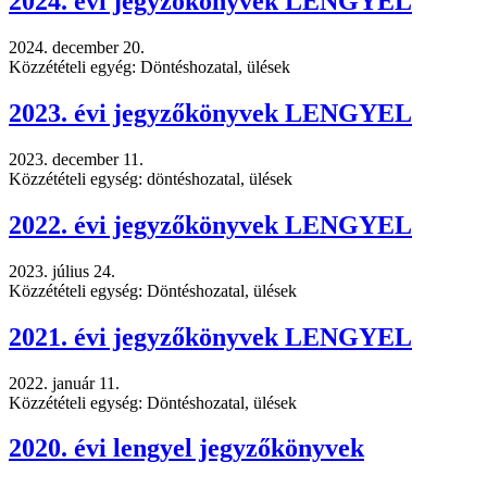
2024. évi jegyzőkönyvek LENGYEL
2024. december 20.
Közzétételi egyég: Döntéshozatal, ülések
2023. évi jegyzőkönyvek LENGYEL
2023. december 11.
Közzétételi egység: döntéshozatal, ülések
2022. évi jegyzőkönyvek LENGYEL
2023. július 24.
Közzétételi egység: Döntéshozatal, ülések
2021. évi jegyzőkönyvek LENGYEL
2022. január 11.
Közzétételi egység: Döntéshozatal, ülések
2020. évi lengyel jegyzőkönyvek