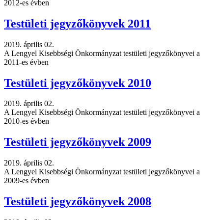
2012-es évben
Testületi jegyzőkönyvek 2011
2019. április 02.
A Lengyel Kisebbségi Önkormányzat testületi jegyzőkönyvei a
2011-es évben
Testületi jegyzőkönyvek 2010
2019. április 02.
A Lengyel Kisebbségi Önkormányzat testületi jegyzőkönyvei a
2010-es évben
Testületi jegyzőkönyvek 2009
2019. április 02.
A Lengyel Kisebbségi Önkormányzat testületi jegyzőkönyvei a
2009-es évben
Testületi jegyzőkönyvek 2008