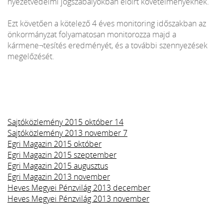
nyezetvédelmi jogszabályokban előírt követelményeknek.
Ezt követően a kötelező 4 éves monitoring időszakban az
önkormányzat folyamatosan monitorozza majd a
kármene¬tesítés eredményét, és a további szennyezések
megelőzését.
Sajtóközlemény 2015 október 14
Sajtóközlemény 2013 november 7
Egri Magazin 2015 október
Egri Magazin 2015 szeptember
Egri Magazin 2015 augusztus
Egri Magazin 2013 november
Heves Megyei Pénzvilág 2013 december
Heves Megyei Pénzvilág 2013 november