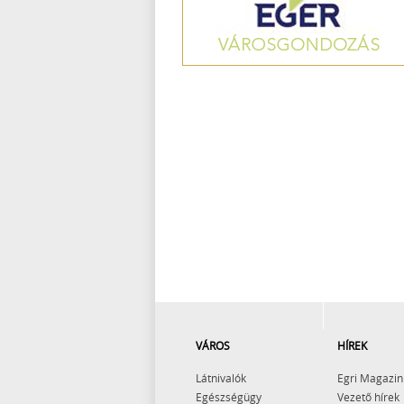
VÁROS
HÍREK
Látnivalók
Egri Magazin
Egészségügy
Vezető hírek