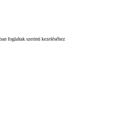
an foglaltak szerinti kezeléséhez