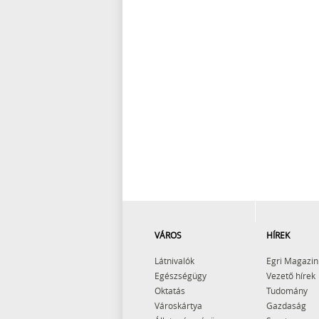
VÁROS
HÍREK
Látnivalók
Egri Magazin
Egészségügy
Vezető hírek
Oktatás
Tudomány
Városkártya
Gazdaság