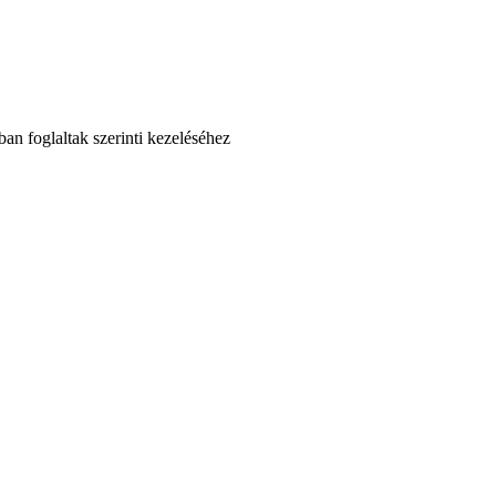
an foglaltak szerinti kezeléséhez