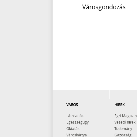
VÁROS
HÍREK
Látnivalók
Egri Magazin
Egészségügy
Vezető hírek
Oktatás
Tudomány
Városkártya
Gazdaság