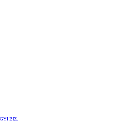
GYI BIZ.