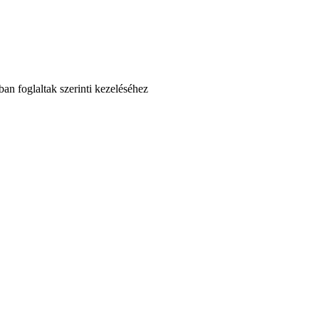
an foglaltak szerinti kezeléséhez