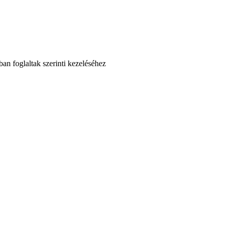
an foglaltak szerinti kezeléséhez