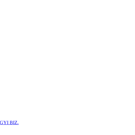
GYI BIZ.