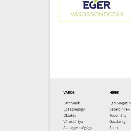
VÁROS
HÍREK
Látnivalók
Egri Magazin
Egészségügy
Vezető hírek
Oktatás
Tudomány
Városkártya
Gazdaság
Állategészségügy
Sport