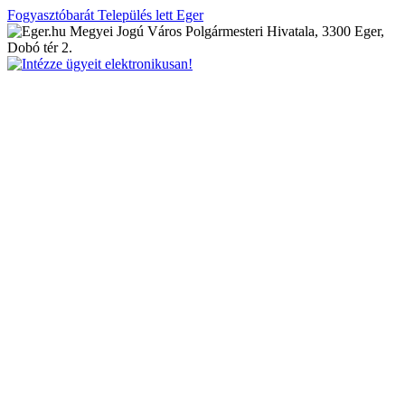
Fogyasztóbarát Település lett Eger
Megyei Jogú Város Polgármesteri Hivatala, 3300 Eger,
Dobó tér 2.