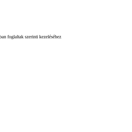
an foglaltak szerinti kezeléséhez