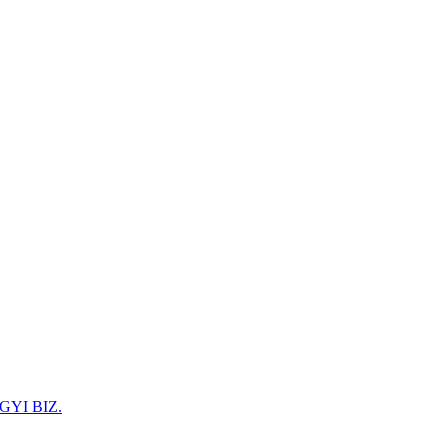
GYI BIZ.