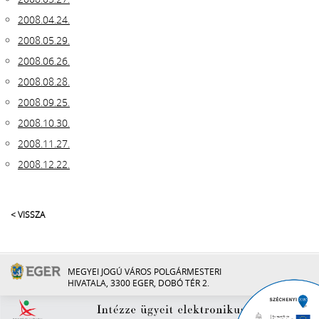
2008.04.24.
2008.05.29.
2008.06.26.
2008.08.28.
2008.09.25.
2008.10.30.
2008.11.27.
2008.12.22.
< VISSZA
MEGYEI JOGÚ VÁROS POLGÁRMESTERI
HIVATALA, 3300 EGER, DOBÓ TÉR 2.