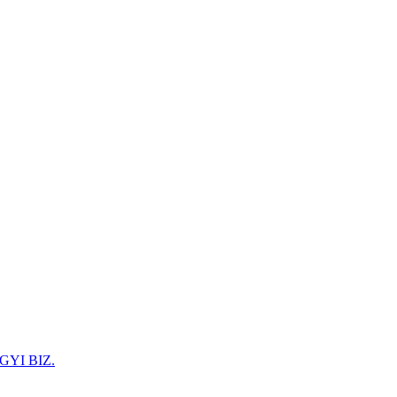
GYI BIZ.