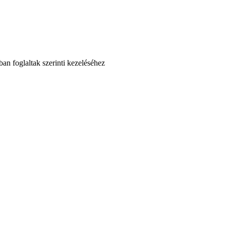
an foglaltak szerinti kezeléséhez