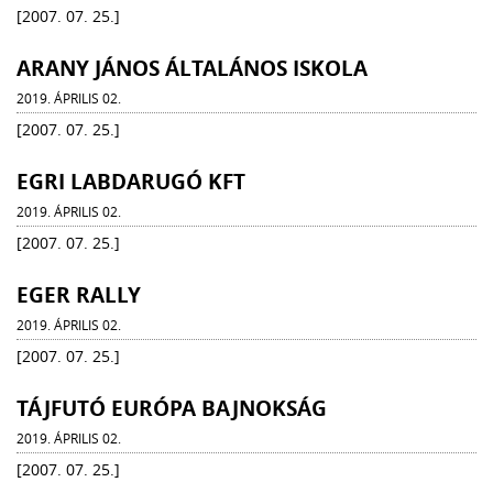
[2007. 07. 25.]
ARANY JÁNOS ÁLTALÁNOS ISKOLA
2019. ÁPRILIS 02.
[2007. 07. 25.]
EGRI LABDARUGÓ KFT
2019. ÁPRILIS 02.
[2007. 07. 25.]
EGER RALLY
2019. ÁPRILIS 02.
[2007. 07. 25.]
TÁJFUTÓ EURÓPA BAJNOKSÁG
2019. ÁPRILIS 02.
[2007. 07. 25.]