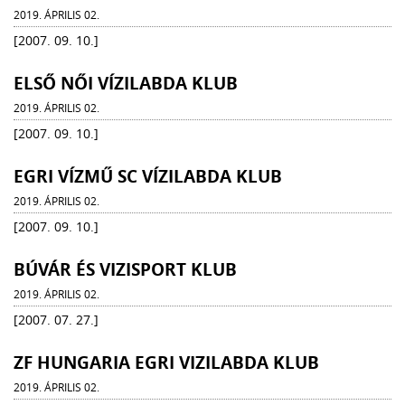
2019. ÁPRILIS 02.
[2007. 09. 10.]
ELSŐ NŐI VÍZILABDA KLUB
2019. ÁPRILIS 02.
[2007. 09. 10.]
EGRI VÍZMŰ SC VÍZILABDA KLUB
2019. ÁPRILIS 02.
[2007. 09. 10.]
BÚVÁR ÉS VIZISPORT KLUB
2019. ÁPRILIS 02.
[2007. 07. 27.]
ZF HUNGARIA EGRI VIZILABDA KLUB
2019. ÁPRILIS 02.