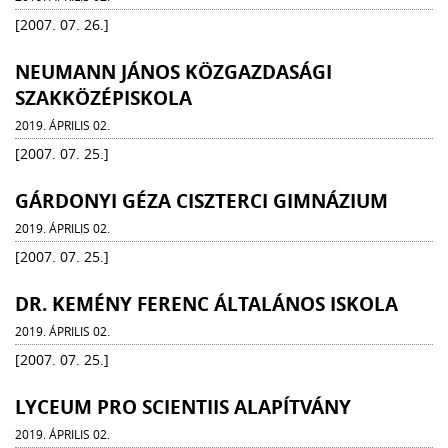
[2007. 07. 26.]
NEUMANN JÁNOS KÖZGAZDASÁGI
SZAKKÖZÉPISKOLA
2019. ÁPRILIS 02.
[2007. 07. 25.]
GÁRDONYI GÉZA CISZTERCI GIMNÁZIUM
2019. ÁPRILIS 02.
[2007. 07. 25.]
DR. KEMÉNY FERENC ÁLTALÁNOS ISKOLA
2019. ÁPRILIS 02.
[2007. 07. 25.]
LYCEUM PRO SCIENTIIS ALAPÍTVÁNY
2019. ÁPRILIS 02.