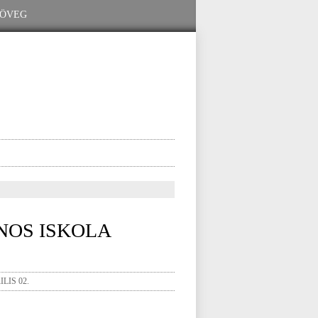
NOS ISKOLA
LIS 02.