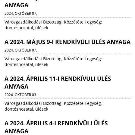
ANYAGA
2024. OKTÓBER 07.
Városgazdálkodási Bizottság; Közzétételi egység:
döntéshozatal, ülések
A 2024. MÁJUS 9-I RENDKÍVÜLI ÜLÉS ANYAGA
2024. OKTÓBER 07.
Városgazdálkodási Bizottság; Közzétételi egység:
döntéshozatal, ülések
A 2024. ÁPRILIS 11-I RENDKÍVÜLI ÜLÉS
ANYAGA
2024. OKTÓBER 03.
Városgazdálkodási Bizottság; Közzétételi egység:
döntéshozatal, ülések
A 2024. ÁPRILIS 4-I RENDKÍVÜLI ÜLÉS
ANYAGA