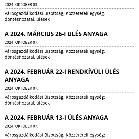
2024. OKTÓBER 03.
Városgazdálkodási Bizottság; Közzétételi egység:
döntéshozatal, ülések
A 2024. MÁRCIUS 26-I ÜLÉS ANYAGA
2024. OKTÓBER 07.
Városgazdálkodási Bizottság; Közzétételi egység:
döntéshozatal, ülések
A 2024. FEBRUÁR 22-I RENDKÍVÜLI ÜLÉS
ANYAGA
2024. OKTÓBER 07.
Városgazdálkodási Bizottság; Közzétételi egység:
döntéshozatal, ülések
A 2024. FEBRUÁR 13-I ÜLÉS ANYAGA
2024. OKTÓBER 07.
Városgazdálkodási Bizottság; Közzétételi egység: