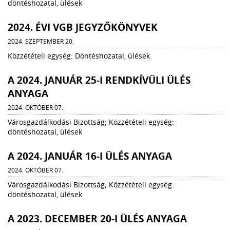
döntéshozatal, ülések
2024. ÉVI VGB JEGYZŐKÖNYVEK
2024. SZEPTEMBER 20.
Közzétételi egység: Döntéshozatal, ülések
A 2024. JANUÁR 25-I RENDKÍVÜLI ÜLÉS
ANYAGA
2024. OKTÓBER 07.
Városgazdálkodási Bizottság; Közzétételi egység:
döntéshozatal, ülések
A 2024. JANUÁR 16-I ÜLÉS ANYAGA
2024. OKTÓBER 07.
Városgazdálkodási Bizottság; Közzétételi egység:
döntéshozatal, ülések
A 2023. DECEMBER 20-I ÜLÉS ANYAGA