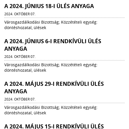
A 2024. JÚNIUS 18-I ÜLÉS ANYAGA
2024. OKTÓBER 07.
Városgazdálkodási Bizottság; Közzétételi egység:
döntéshozatal, ülések
A 2024. JÚNIUS 6-I RENDKÍVÜLI ÜLÉS
ANYAGA
2024. OKTÓBER 07.
Városgazdálkodási Bizottság; Közzétételi egység:
döntéshozatal, ülések
A 2024. MÁJUS 29-I RENDKÍVÜLI ÜLÉS
ANYAGA
2024. OKTÓBER 07.
Városgazdálkodási Bizottság; Közzétételi egység:
döntéshozatal, ülések
A 2024. MÁJUS 15-I RENDKÍVÜLI ÜLÉS