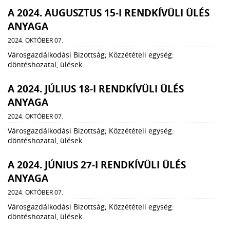
A 2024. AUGUSZTUS 15-I RENDKÍVÜLI ÜLÉS
ANYAGA
2024. OKTÓBER 07.
Városgazdálkodási Bizottság; Közzétételi egység:
döntéshozatal, ülések
A 2024. JÚLIUS 18-I RENDKÍVÜLI ÜLÉS
ANYAGA
2024. OKTÓBER 07.
Városgazdálkodási Bizottság; Közzétételi egység:
döntéshozatal, ülések
A 2024. JÚNIUS 27-I RENDKÍVÜLI ÜLÉS
ANYAGA
2024. OKTÓBER 07.
Városgazdálkodási Bizottság; Közzétételi egység:
döntéshozatal, ülések