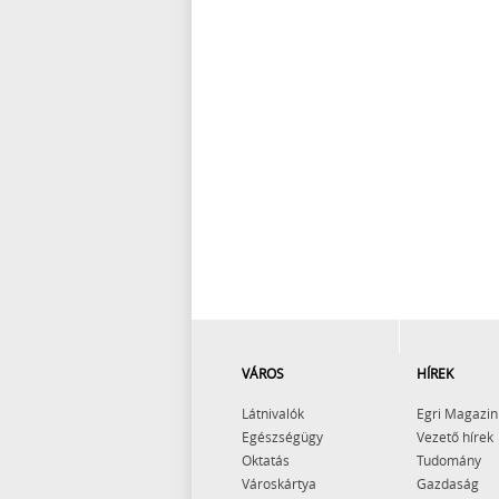
VÁROS
HÍREK
Látnivalók
Egri Magazin
Egészségügy
Vezető hírek
Oktatás
Tudomány
Városkártya
Gazdaság