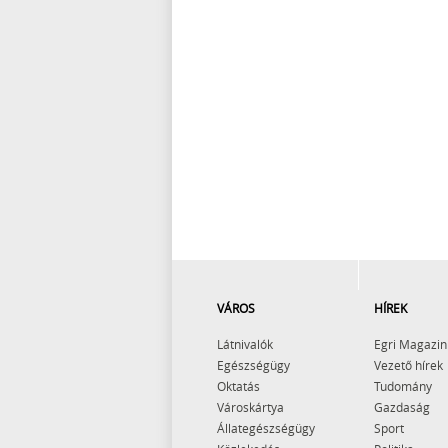
VÁROS
HÍREK
Látnivalók
Egri Magazin
Egészségügy
Vezető hírek
Oktatás
Tudomány
Városkártya
Gazdaság
Állategészségügy
Sport