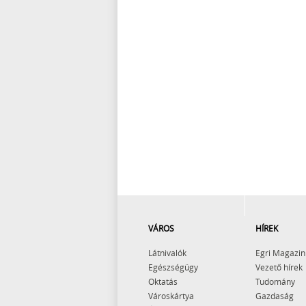
VÁROS
HÍREK
Látnivalók
Egri Magazin
Egészségügy
Vezető hírek
Oktatás
Tudomány
Városkártya
Gazdaság