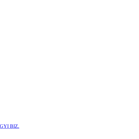
GYI BIZ.