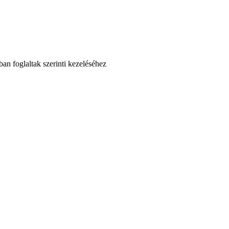
an foglaltak szerinti kezeléséhez