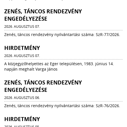
ZENÉS, TÁNCOS RENDEZVÉNY
ENGEDÉLYEZÉSE
2026. AUGUSZTUS 07.
Zenés, táncos rendezvény nyilvántartási száma: SzR-77/2026.
HIRDETMÉNY
2026. AUGUSZTUS 07.
A közjegyzőhelyettes az Eger településen, 1983. június 14.
napján meghalt Varga János
ZENÉS, TÁNCOS RENDEZVÉNY
ENGEDÉLYEZÉSE
2026. AUGUSZTUS 06.
Zenés, táncos rendezvény nyilvántartási száma: SzR-76/2026.
HIRDETMÉNY
2026. AUGUSZTUS 05.