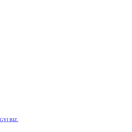
GYI BIZ.