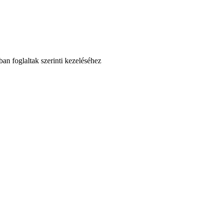
an foglaltak szerinti kezeléséhez