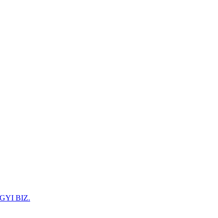
GYI BIZ.