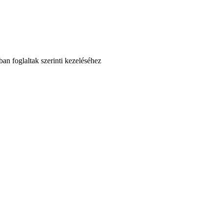
an foglaltak szerinti kezeléséhez