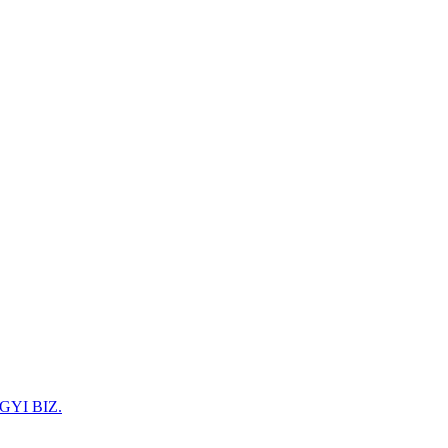
GYI BIZ.