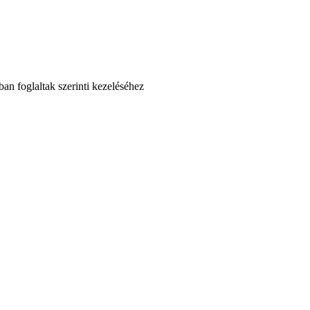
an foglaltak szerinti kezeléséhez