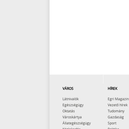
VÁROS
HÍREK
Látnivalók
Egri Magazin
Egészségügy
Vezető hírek
Oktatás
Tudomány
Városkártya
Gazdaság
Állategészségügy
Sport