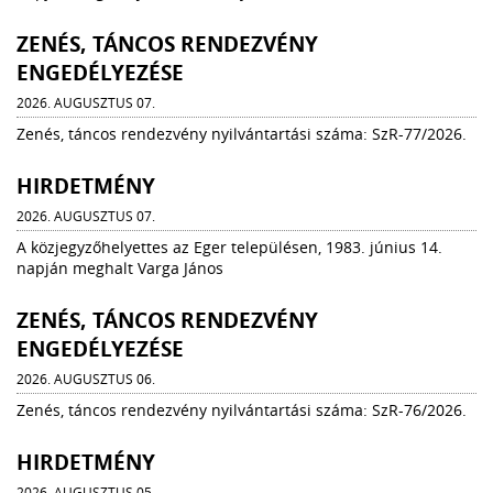
ZENÉS, TÁNCOS RENDEZVÉNY
ENGEDÉLYEZÉSE
2026. AUGUSZTUS 07.
Zenés, táncos rendezvény nyilvántartási száma: SzR-77/2026.
HIRDETMÉNY
2026. AUGUSZTUS 07.
A közjegyzőhelyettes az Eger településen, 1983. június 14.
napján meghalt Varga János
ZENÉS, TÁNCOS RENDEZVÉNY
ENGEDÉLYEZÉSE
2026. AUGUSZTUS 06.
Zenés, táncos rendezvény nyilvántartási száma: SzR-76/2026.
HIRDETMÉNY
2026. AUGUSZTUS 05.