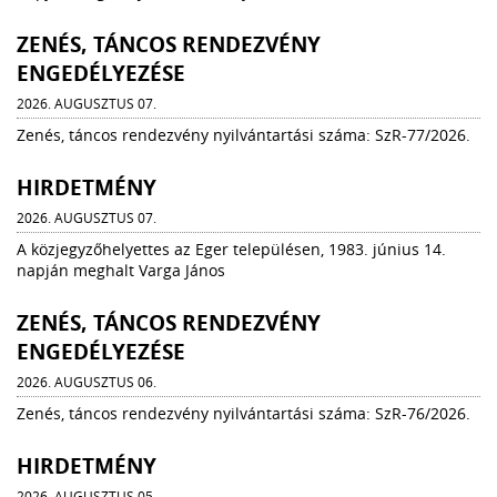
ZENÉS, TÁNCOS RENDEZVÉNY
ENGEDÉLYEZÉSE
2026. AUGUSZTUS 07.
Zenés, táncos rendezvény nyilvántartási száma: SzR-77/2026.
HIRDETMÉNY
2026. AUGUSZTUS 07.
A közjegyzőhelyettes az Eger településen, 1983. június 14.
napján meghalt Varga János
ZENÉS, TÁNCOS RENDEZVÉNY
ENGEDÉLYEZÉSE
2026. AUGUSZTUS 06.
Zenés, táncos rendezvény nyilvántartási száma: SzR-76/2026.
HIRDETMÉNY
2026. AUGUSZTUS 05.