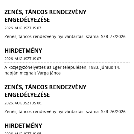
ZENÉS, TÁNCOS RENDEZVÉNY
ENGEDÉLYEZÉSE
2026. AUGUSZTUS 07.
Zenés, táncos rendezvény nyilvántartási száma: SzR-77/2026.
HIRDETMÉNY
2026. AUGUSZTUS 07.
A közjegyzőhelyettes az Eger településen, 1983. június 14.
napján meghalt Varga János
ZENÉS, TÁNCOS RENDEZVÉNY
ENGEDÉLYEZÉSE
2026. AUGUSZTUS 06.
Zenés, táncos rendezvény nyilvántartási száma: SzR-76/2026.
HIRDETMÉNY
2026. AUGUSZTUS 05.