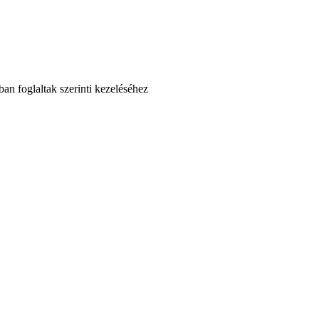
an foglaltak szerinti kezeléséhez