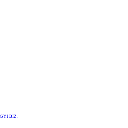
GYI BIZ.