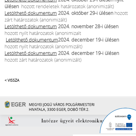
ülésen
hozott rendeletek határozatok (anonimizált)
Letölthető dokumentum
2024. október 29-i ülésen
hozott
zárt határozatok (anonimizált)
Letölthető dokumentum
2024. november 28-i ülésen
hozott nyilt határozatok (anonimizalt
Letölthető dokumentum
2024. december 19-i ülésen
hozott nyilt határozatok (anonimizált)
Letölthető dokumentum
2024. december 19-i ülésen
hozott zárt határozatok (anonimizált)
< VISSZA
MEGYEI JOGÚ VÁROS POLGÁRMESTERI
HIVATALA, 3300 EGER, DOBÓ TÉR 2.